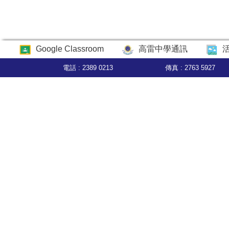
Google Classroom
高雷中學通訊
電話 : 2389 0213
傳真 : 2763 5927