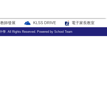
教師發展
KLSS DRIVE
電子家長教室
中學. All Rights Reserved. Powered by
School Team