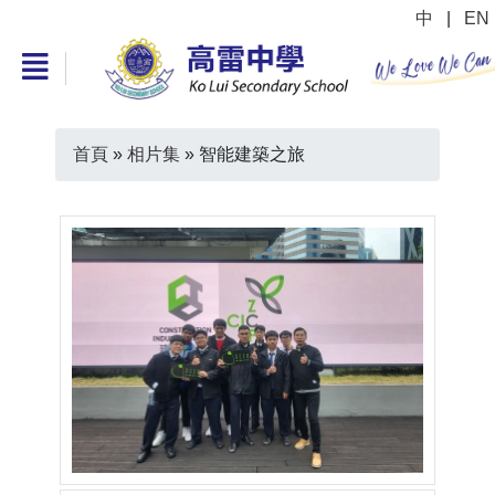
中
|
EN
首頁
»
相片集
»
智能建築之旅