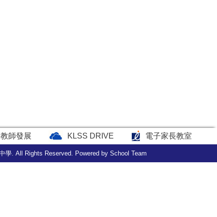
教師發展
KLSS DRIVE
電子家長教室
中學. All Rights Reserved. Powered by
School Team