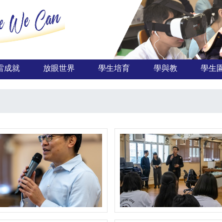
雷成就
放眼世界
學生培育
學與教
學生