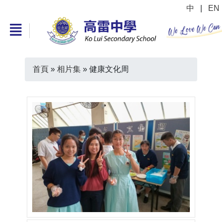
中
|
EN
首頁
»
相片集
»
健康文化周