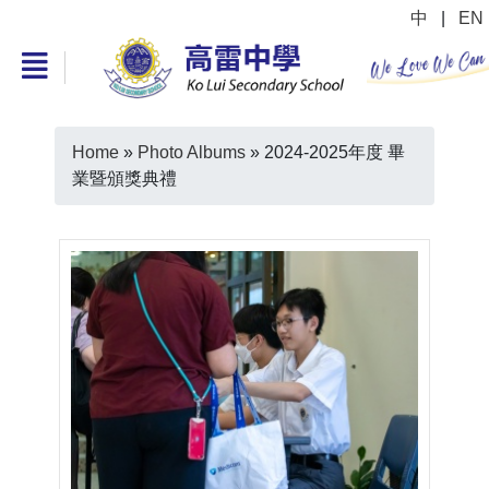
中
|
EN
Home
»
Photo Albums
»
2024-2025年度 畢
業暨頒獎典禮