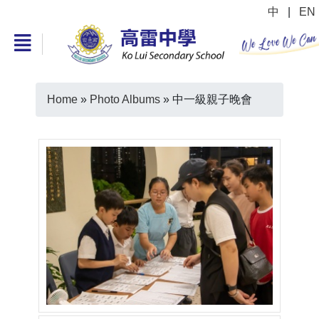
中
|
EN
Home
»
Photo Albums
»
中一級親子晚會